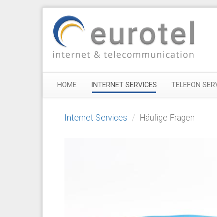
HOME
INTERNET SERVICES
TELEFON SER
Internet Services
Häufige Fragen