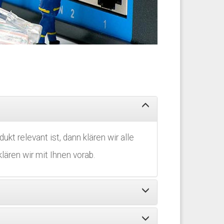
kt relevant ist, dann klären wir alle
lären wir mit Ihnen vorab.