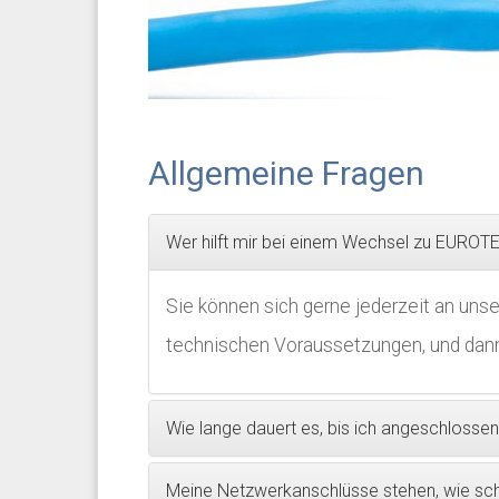
Allgemeine Fragen
Wer hilft mir bei einem Wechsel zu EUROT
Sie können sich gerne jederzeit an unser
technischen Voraussetzungen, und dann s
Wie lange dauert es, bis ich angeschlossen
Meine Netzwerkanschlüsse stehen, wie sch