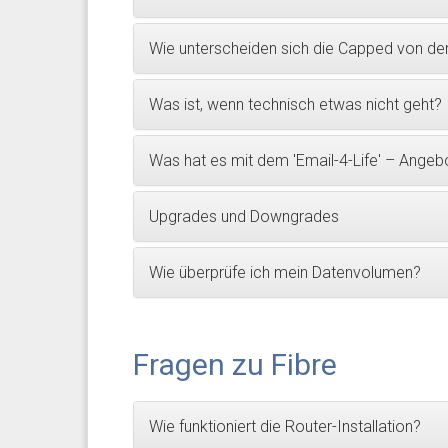
Wie unterscheiden sich die Capped von d
Was ist, wenn technisch etwas nicht geht?
Was hat es mit dem 'Email-4-Life' – Angebo
Upgrades und Downgrades
Wie überprüfe ich mein Datenvolumen?
Fragen zu Fibre
Wie funktioniert die Router-Installation?