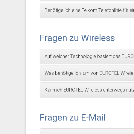
Benötige ich eine Telkom Telefonlinie für e
Fragen zu Wireless
Auf welcher Technologie basiert das EURO
Was benötige ich, um von EUROTEL Wirel
Kann ich EUROTEL Wireless unterwegs nut
Fragen zu E-Mail